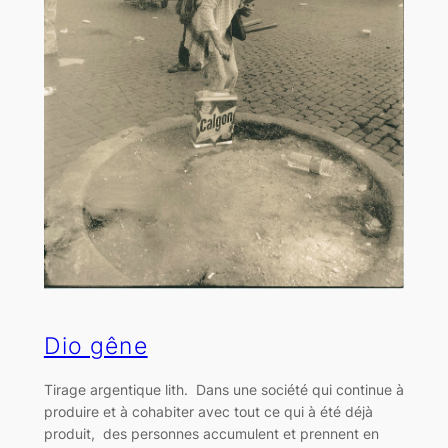
Dio gêne
Tirage argentique lith. Dans une société qui continue à
produire et à cohabiter avec tout ce qui à été déjà
produit, des personnes accumulent et prennent en