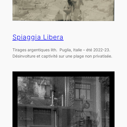
Spiaggia Libera
Tirages argentiques lith. Puglia, Italie – été 2022-23.
Désinvolture et captivité sur une plage non privatisée.