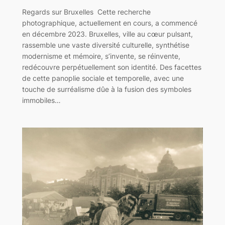
Regards sur Bruxelles Cette recherche
photographique, actuellement en cours, a commencé
en décembre 2023. Bruxelles, ville au cœur pulsant,
rassemble une vaste diversité culturelle, synthétise
modernisme et mémoire, s’invente, se réinvente,
redécouvre perpétuellement son identité. Des facettes
de cette panoplie sociale et temporelle, avec une
touche de surréalisme dûe à la fusion des symboles
immobiles…